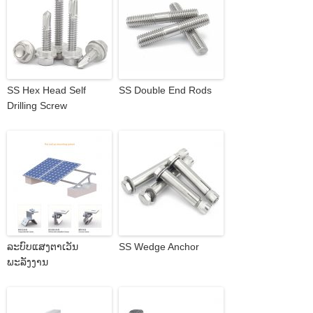
SS Hex Head Self
SS Double End Rods
Drilling Screw
ລະບົບແສງຕາເວັນ
SS Wedge Anchor
ພະລັງງານ