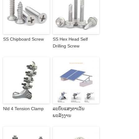
SS Chipboard Screw
SS Hex Head Self
Drilling Screw
Nld 4 Tension Clamp
ລະບົບແສງຕາເວັນ
ພະລັງງານ